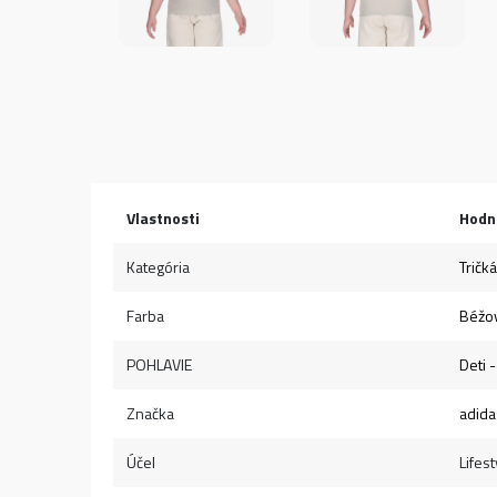
Vlastnosti
Hodn
Kategória
Tričká
Farba
Béžo
POHLAVIE
Deti 
Značka
adida
Účel
Lifest