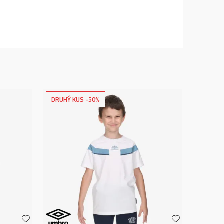
DRUHÝ KUS -50%