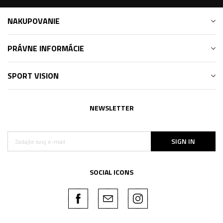
NAKUPOVANIE
PRÁVNE INFORMÁCIE
SPORT VISION
NEWSLETTER
SIGN IN
SOCIAL ICONS