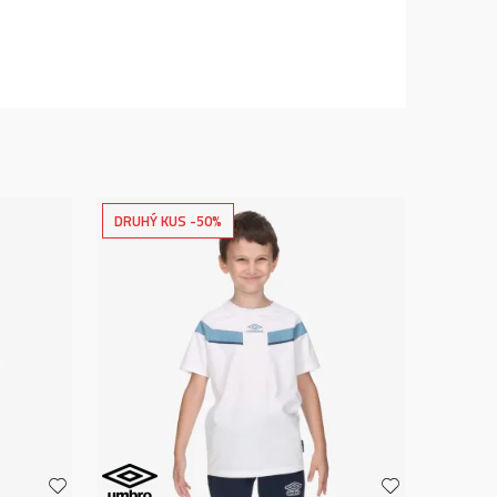
DRUHÝ KUS -50%