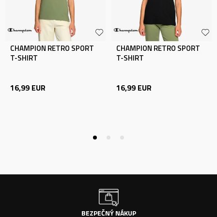
CHAMPION RETRO SPORT
CHAMPION RETRO SPORT
T-SHIRT
T-SHIRT
16,99
EUR
16,99
EUR
BEZPEČNÝ NÁKUP