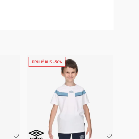
DRUHÝ KUS -50%