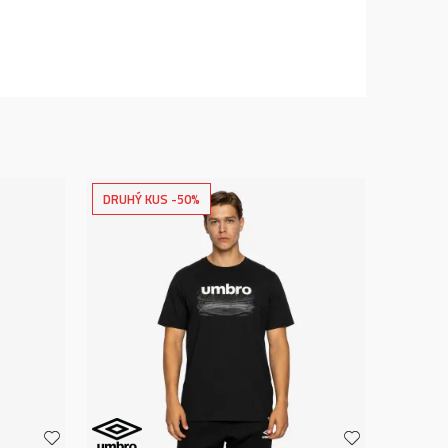
DRUHÝ KUS -50%