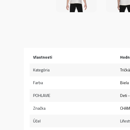
Vlastnosti
Hodn
Kategória
Tričká
Farba
Biela
POHLAVIE
Deti 
Značka
CHAM
Účel
Lifest