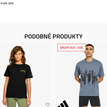
- malé deti
PODOBNÉ PRODUKTY
DRUHÝ KUS -50%