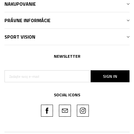
NAKUPOVANIE
PRÁVNE INFORMÁCIE
SPORT VISION
NEWSLETTER
SIGN IN
SOCIAL ICONS