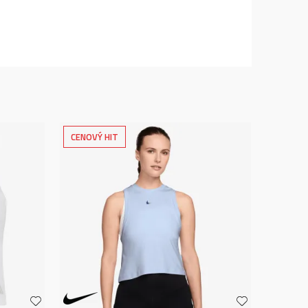
CENOVÝ HIT