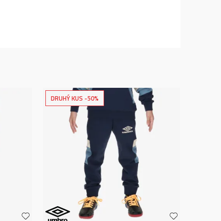
DRUHÝ KUS -50%