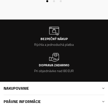
BEZPEČNÝ NÁKUP
Rýchla a jednoduchá platba
DOPRAVA ZADARMO
Pri objednávke nad 80 EUR
NAKUPOVANIE
PRÁVNE INFORMÁCIE