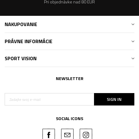
Pri objednávke nad 80 EUR
NAKUPOVANIE
PRÁVNE INFORMÁCIE
SPORT VISION
NEWSLETTER
SIGN IN
SOCIAL ICONS