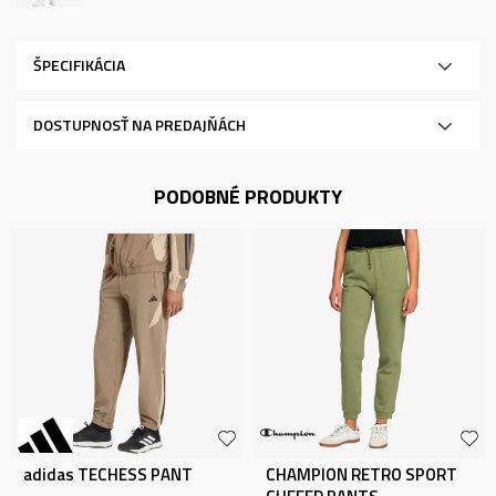
ŠPECIFIKÁCIA
DOSTUPNOSŤ NA PREDAJŇÁCH
PODOBNÉ PRODUKTY
adidas TECHESS PANT
CHAMPION RETRO SPORT