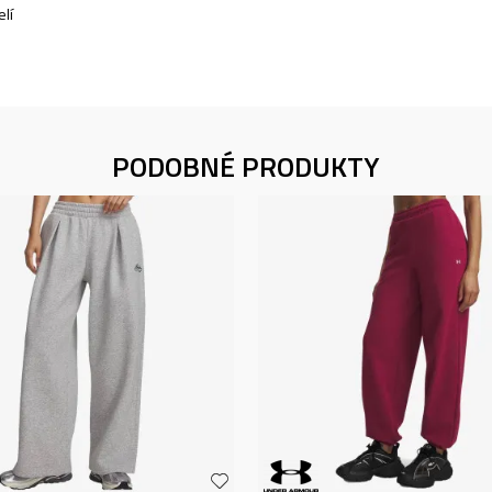
lí
PODOBNÉ PRODUKTY