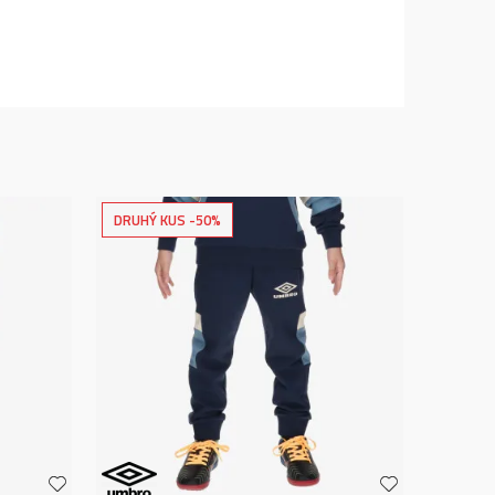
DRUHÝ KUS -50%