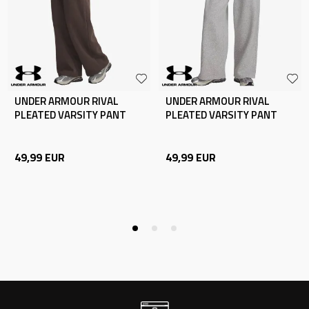
UNDER ARMOUR RIVAL
UNDER ARMOUR RIVAL
PLEATED VARSITY PANT
PLEATED VARSITY PANT
49,99
EUR
49,99
EUR