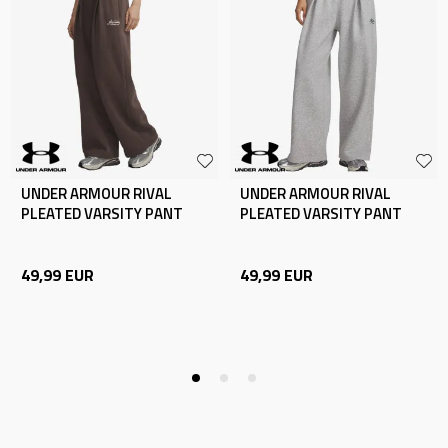
UNDER ARMOUR RIVAL
UNDER ARMOUR RIVAL
PLEATED VARSITY PANT
PLEATED VARSITY PANT
49,99
EUR
49,99
EUR