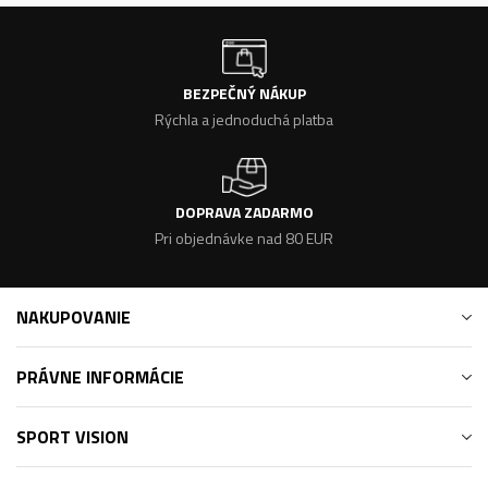
BEZPEČNÝ NÁKUP
Rýchla a jednoduchá platba
DOPRAVA ZADARMO
Pri objednávke nad 80 EUR
NAKUPOVANIE
PRÁVNE INFORMÁCIE
SPORT VISION