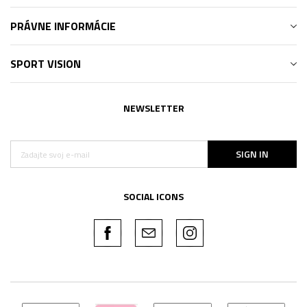
PRÁVNE INFORMÁCIE
SPORT VISION
NEWSLETTER
SIGN IN
SOCIAL ICONS