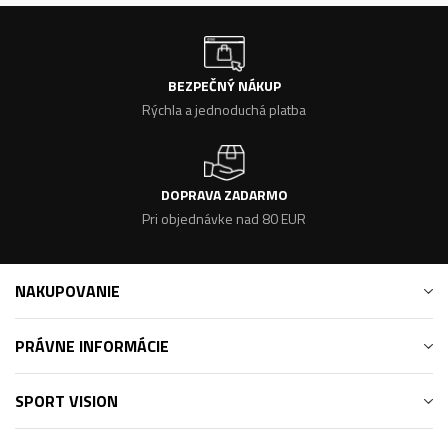
BEZPEČNÝ NÁKUP
Rýchla a jednoduchá platba
DOPRAVA ZADARMO
Pri objednávke nad 80 EUR
NAKUPOVANIE
PRÁVNE INFORMÁCIE
SPORT VISION