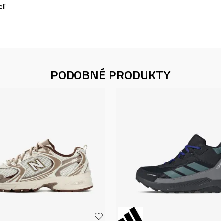
lí
PODOBNÉ PRODUKTY