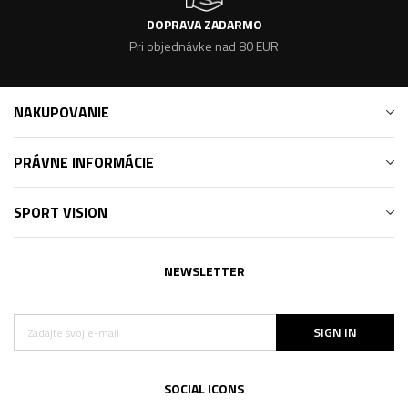
DOPRAVA ZADARMO
Pri objednávke nad 80 EUR
NAKUPOVANIE
PRÁVNE INFORMÁCIE
SPORT VISION
NEWSLETTER
SIGN IN
SOCIAL ICONS