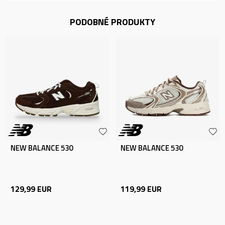
PODOBNÉ PRODUKTY
NEW BALANCE 530
NEW BALANCE 530
129,99
EUR
119,99
EUR