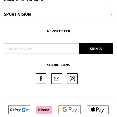
SPORT VISION
NEWSLETTER
SIGN IN
SOCIAL ICONS