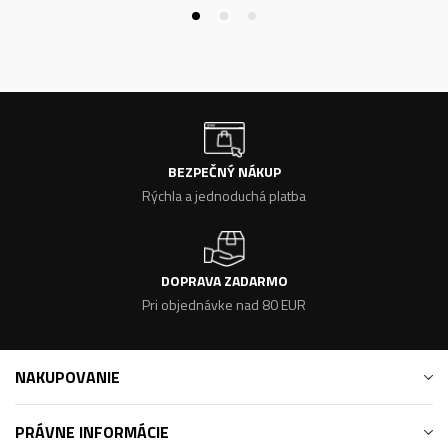
BEZPEČNÝ NÁKUP
Rýchla a jednoduchá platba
DOPRAVA ZADARMO
Pri objednávke nad 80 EUR
NAKUPOVANIE
PRÁVNE INFORMÁCIE