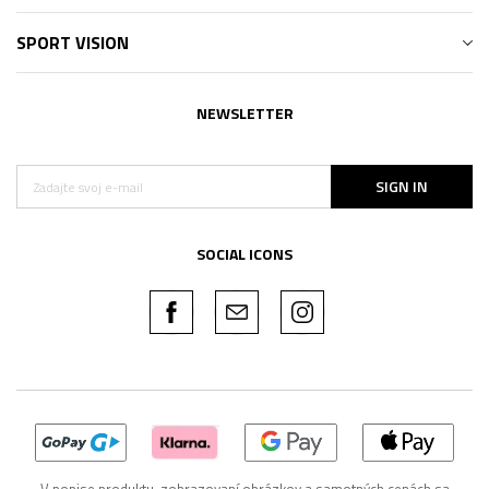
SPORT VISION
NEWSLETTER
SIGN IN
SOCIAL ICONS