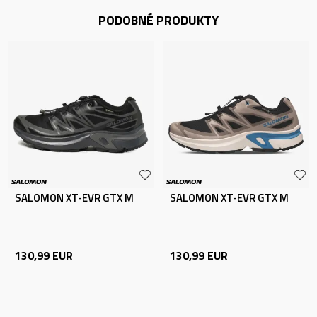
PODOBNÉ PRODUKTY
SALOMON XT-EVR GTX M
SALOMON XT-EVR GTX M
130,99
EUR
130,99
EUR