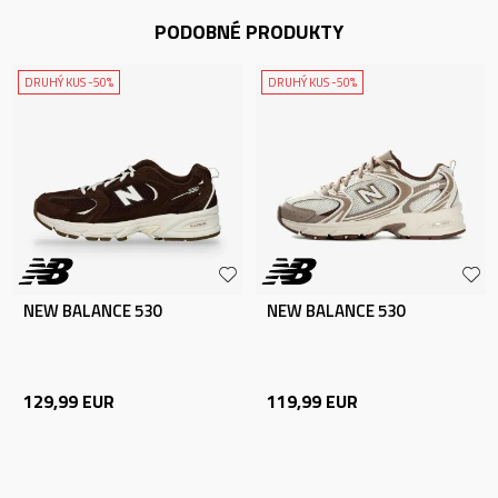
PODOBNÉ PRODUKTY
DRUHÝ KUS -50%
DRUHÝ KUS -50%
NEW BALANCE 530
NEW BALANCE 530
129,99
EUR
119,99
EUR