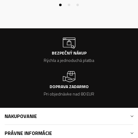
BEZPEČNÝ NÁKUP
Rýchla a jednoduchá platba
DOPRAVA ZADARMO
Pri objednávke nad 80 EUR
NAKUPOVANIE
PRÁVNE INFORMÁCIE