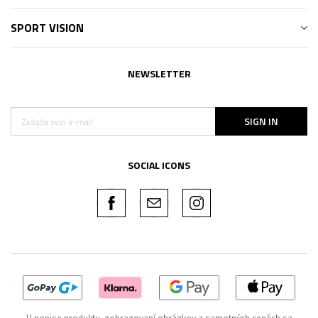
SPORT VISION
NEWSLETTER
SIGN IN
SOCIAL ICONS