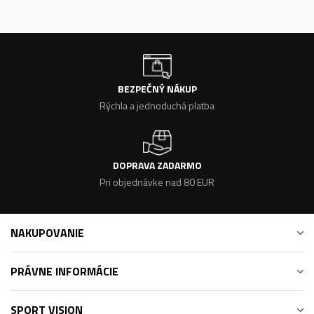
BEZPEČNÝ NÁKUP
Rýchla a jednoduchá platba
DOPRAVA ZADARMO
Pri objednávke nad 80 EUR
NAKUPOVANIE
PRÁVNE INFORMÁCIE
SPORT VISION