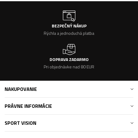
BEZPEČNÝ NÁKUP
Rýchla a jednoduchá platba
DOPRAVA ZADARMO
Pri objednávke nad 80 EUR
NAKUPOVANIE
PRÁVNE INFORMÁCIE
SPORT VISION