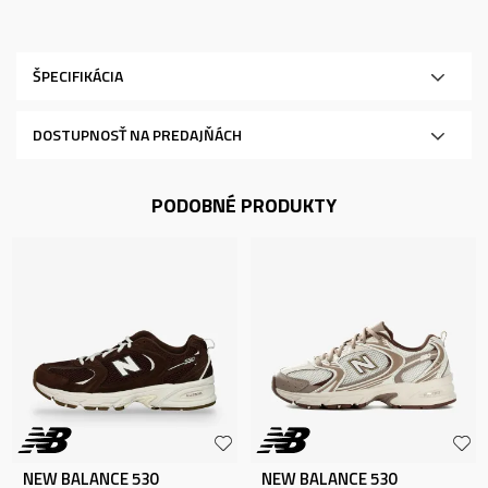
ŠPECIFIKÁCIA
DOSTUPNOSŤ NA PREDAJŇÁCH
PODOBNÉ PRODUKTY
NEW BALANCE 530
NEW BALANCE 530