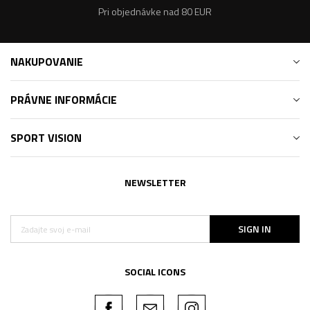
Pri objednávke nad 80 EUR
NAKUPOVANIE
PRÁVNE INFORMÁCIE
SPORT VISION
NEWSLETTER
SIGN IN
SOCIAL ICONS