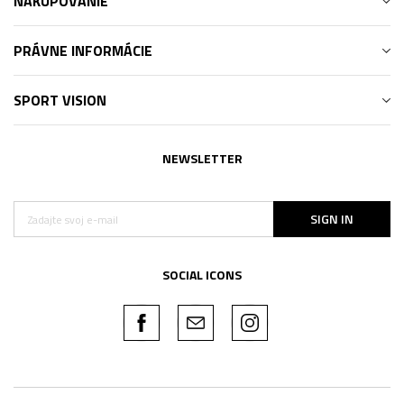
NAKUPOVANIE
PRÁVNE INFORMÁCIE
SPORT VISION
NEWSLETTER
SIGN IN
SOCIAL ICONS