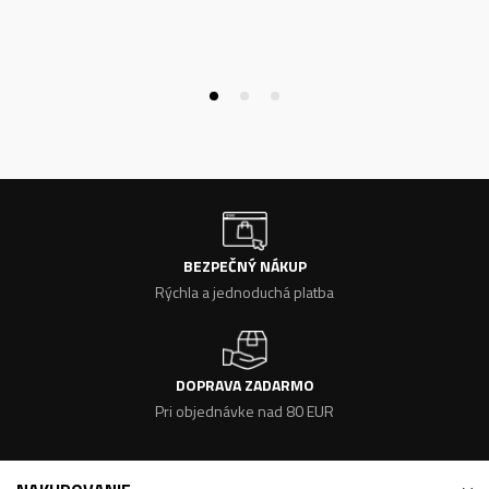
BEZPEČNÝ NÁKUP
Rýchla a jednoduchá platba
DOPRAVA ZADARMO
Pri objednávke nad 80 EUR