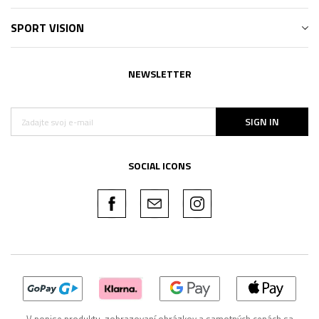
SPORT VISION
NEWSLETTER
SIGN IN
SOCIAL ICONS