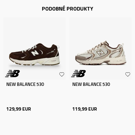
PODOBNÉ PRODUKTY
NEW BALANCE 530
NEW BALANCE 530
129,99
EUR
119,99
EUR