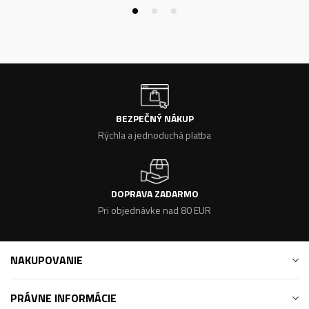
BEZPEČNÝ NÁKUP
Rýchla a jednoduchá platba
DOPRAVA ZADARMO
Pri objednávke nad 80 EUR
NAKUPOVANIE
PRÁVNE INFORMÁCIE