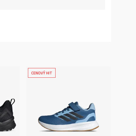
CENOVÝ HIT