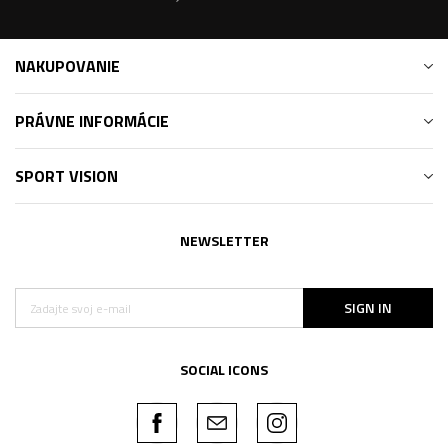
NAKUPOVANIE
PRÁVNE INFORMÁCIE
SPORT VISION
NEWSLETTER
SIGN IN
SOCIAL ICONS