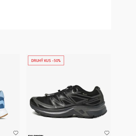
DRUHÝ KUS -50%