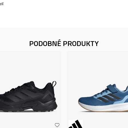
lí
PODOBNÉ PRODUKTY