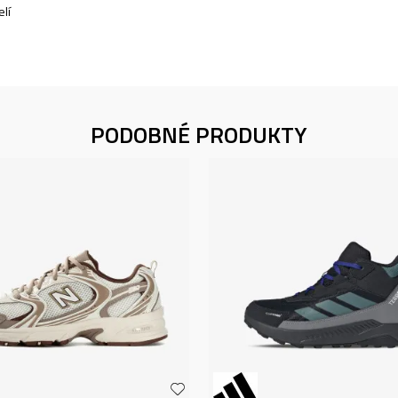
lí
PODOBNÉ PRODUKTY