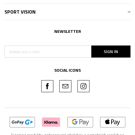
SPORT VISION
NEWSLETTER
SIGN IN
SOCIAL ICONS