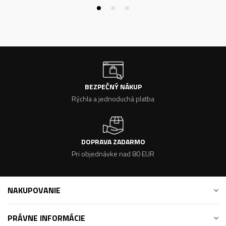
BEZPEČNÝ NÁKUP
Rýchla a jednoduchá platba
DOPRAVA ZADARMO
Pri objednávke nad 80 EUR
NAKUPOVANIE
PRÁVNE INFORMÁCIE