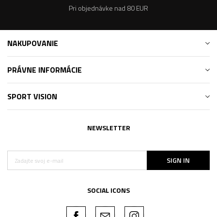
Pri objednávke nad 80 EUR
NAKUPOVANIE
PRÁVNE INFORMÁCIE
SPORT VISION
NEWSLETTER
SIGN IN
SOCIAL ICONS