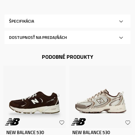
ŠPECIFIKÁCIA
DOSTUPNOSŤ NA PREDAJŇÁCH
PODOBNÉ PRODUKTY
NEW BALANCE 530
NEW BALANCE 530