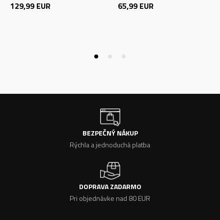
129,99
EUR
65,99
EUR
BEZPEČNÝ NÁKUP
Rýchla a jednoduchá platba
DOPRAVA ZADARMO
Pri objednávke nad 80 EUR