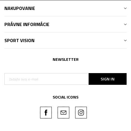
NAKUPOVANIE
PRÁVNE INFORMÁCIE
SPORT VISION
NEWSLETTER
SIGN IN
SOCIAL ICONS