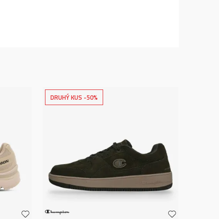
DRUHÝ KUS -50%