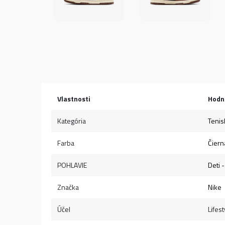
Vlastnosti
Hodn
Kategória
Tenis
Farba
Čiern
POHLAVIE
Deti -
Značka
Nike
Účel
Lifest