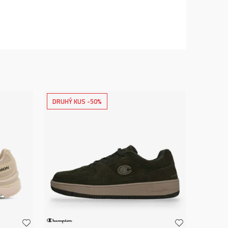
DRUHÝ KUS -50%