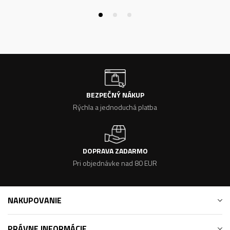
BEZPEČNÝ NÁKUP
Rýchla a jednoduchá platba
DOPRAVA ZADARMO
Pri objednávke nad 80 EUR
NAKUPOVANIE
PRÁVNE INFORMÁCIE