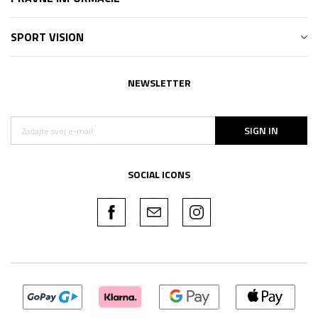
SPORT VISION
NEWSLETTER
SIGN IN
SOCIAL ICONS