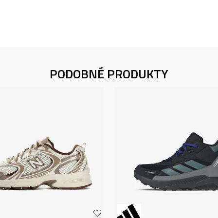
PODOBNÉ PRODUKTY