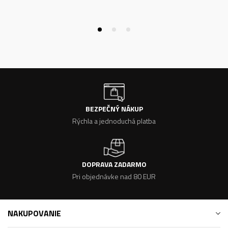
BEZPEČNÝ NÁKUP
Rýchla a jednoduchá platba
DOPRAVA ZADARMO
Pri objednávke nad 80 EUR
NAKUPOVANIE