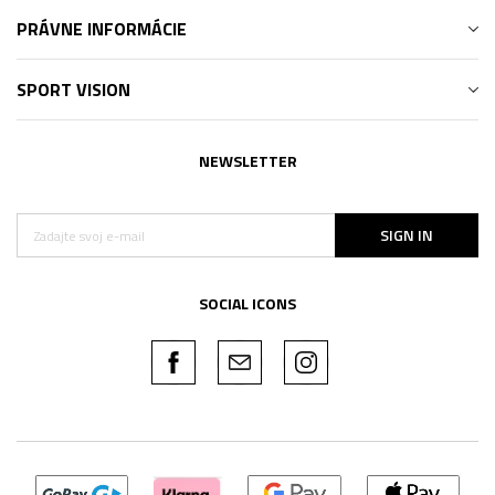
PRÁVNE INFORMÁCIE
SPORT VISION
NEWSLETTER
SIGN IN
SOCIAL ICONS