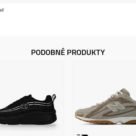
lí
PODOBNÉ PRODUKTY