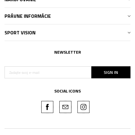
PRÁVNE INFORMÁCIE
SPORT VISION
NEWSLETTER
SIGN IN
SOCIAL ICONS