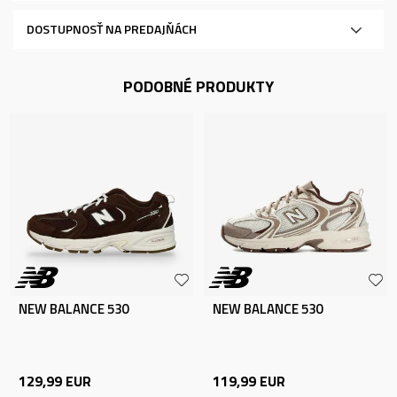
DOSTUPNOSŤ NA PREDAJŇÁCH
PODOBNÉ PRODUKTY
NEW BALANCE 530
NEW BALANCE 530
129,99
EUR
119,99
EUR