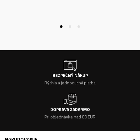
BEZPEČNÝ NÁKUP
Rýchla a jednoduchá platba
DOPRAVA ZADARMO
Pri objednávke nad 80 EUR
NAKUPOVANIE