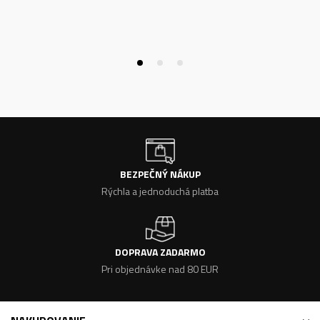
BEZPEČNÝ NÁKUP
Rýchla a jednoduchá platba
DOPRAVA ZADARMO
Pri objednávke nad 80 EUR