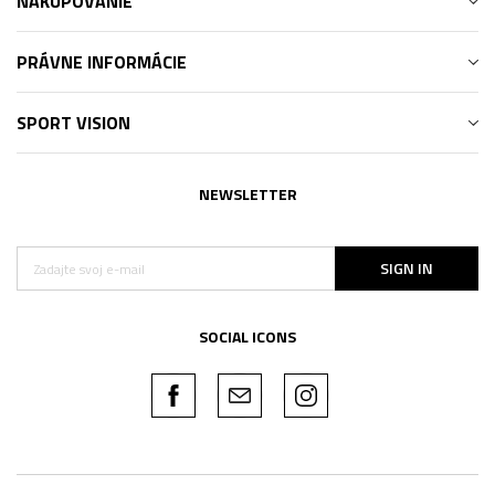
NAKUPOVANIE
PRÁVNE INFORMÁCIE
SPORT VISION
NEWSLETTER
SIGN IN
SOCIAL ICONS