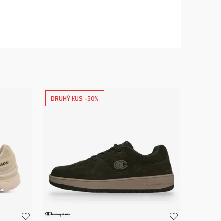
DRUHÝ KUS -50%