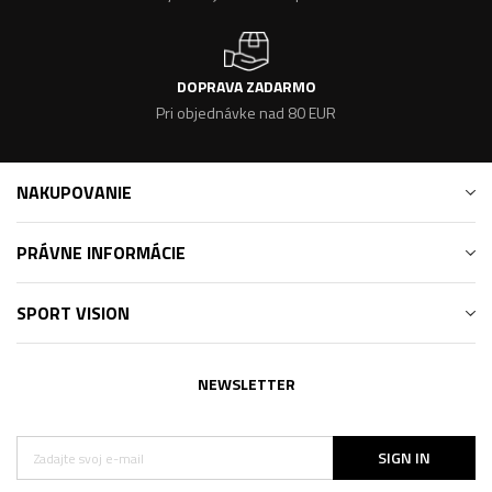
DOPRAVA ZADARMO
Pri objednávke nad 80 EUR
NAKUPOVANIE
PRÁVNE INFORMÁCIE
SPORT VISION
NEWSLETTER
SIGN IN