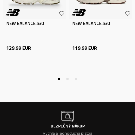
NEW BALANCE 530
NEW BALANCE 530
129,99
EUR
119,99
EUR
BEZPEČNÝ NÁKUP
Rýchla a jednoduchá platba