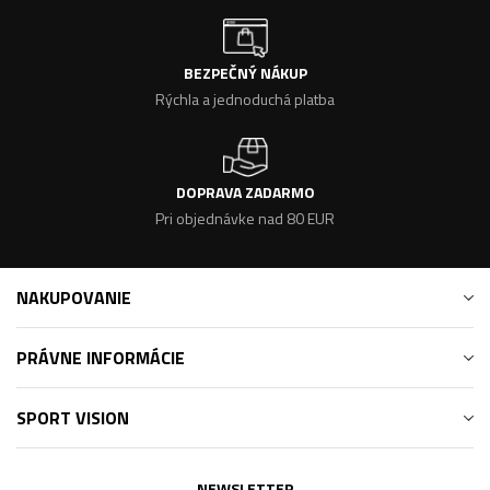
BEZPEČNÝ NÁKUP
Rýchla a jednoduchá platba
DOPRAVA ZADARMO
Pri objednávke nad 80 EUR
NAKUPOVANIE
PRÁVNE INFORMÁCIE
SPORT VISION
NEWSLETTER