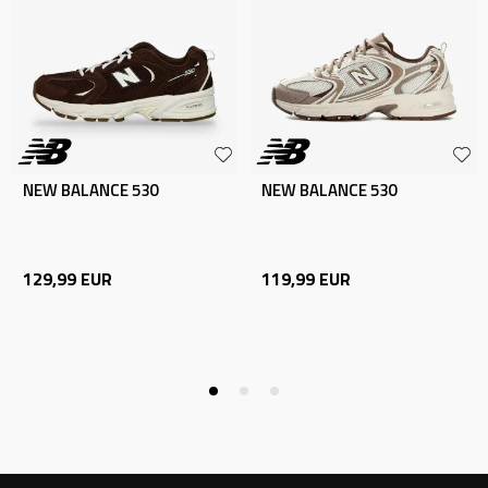
NEW BALANCE 530
NEW BALANCE 530
129,99
EUR
119,99
EUR