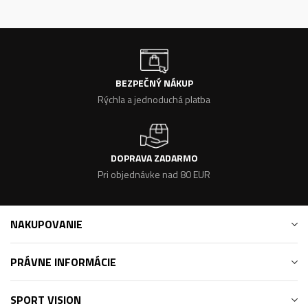
BEZPEČNÝ NÁKUP
Rýchla a jednoduchá platba
DOPRAVA ZADARMO
Pri objednávke nad 80 EUR
NAKUPOVANIE
PRÁVNE INFORMÁCIE
SPORT VISION