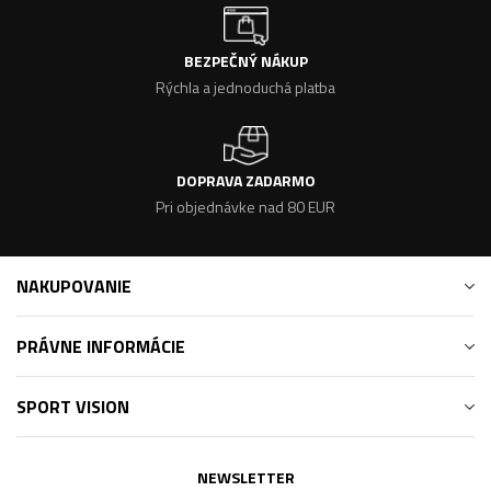
BEZPEČNÝ NÁKUP
Rýchla a jednoduchá platba
DOPRAVA ZADARMO
Pri objednávke nad 80 EUR
NAKUPOVANIE
PRÁVNE INFORMÁCIE
SPORT VISION
NEWSLETTER