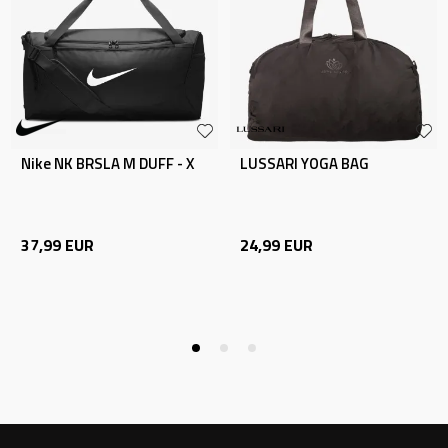
Nike NK BRSLA M DUFF - X
LUSSARI YOGA BAG
37,99
EUR
24,99
EUR