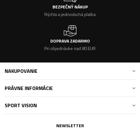
BEZPEČNÝ NÁKUP
Rýchla a jednoduchá platba
DOPRAVA ZADARMO
Pri objednávke nad 80 EUR
NAKUPOVANIE
PRÁVNE INFORMÁCIE
SPORT VISION
NEWSLETTER