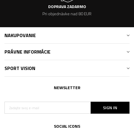
DOPRAVA ZADARMO
Pri objednávke nad 80 EUR
NAKUPOVANIE
PRÁVNE INFORMÁCIE
SPORT VISION
NEWSLETTER
SIGN IN
SOCIAL ICONS