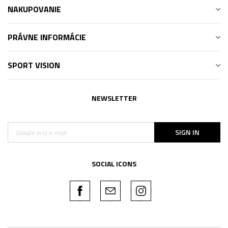
NAKUPOVANIE
PRÁVNE INFORMÁCIE
SPORT VISION
NEWSLETTER
SIGN IN
SOCIAL ICONS