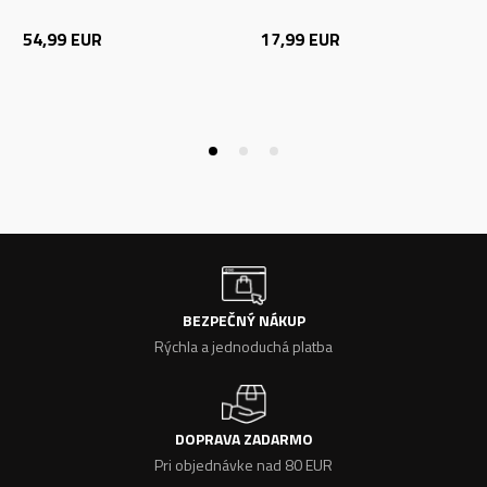
54,99
EUR
17,99
EUR
BEZPEČNÝ NÁKUP
Rýchla a jednoduchá platba
DOPRAVA ZADARMO
Pri objednávke nad 80 EUR