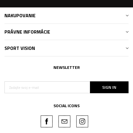
NAKUPOVANIE
PRÁVNE INFORMÁCIE
SPORT VISION
NEWSLETTER
SIGN IN
SOCIAL ICONS